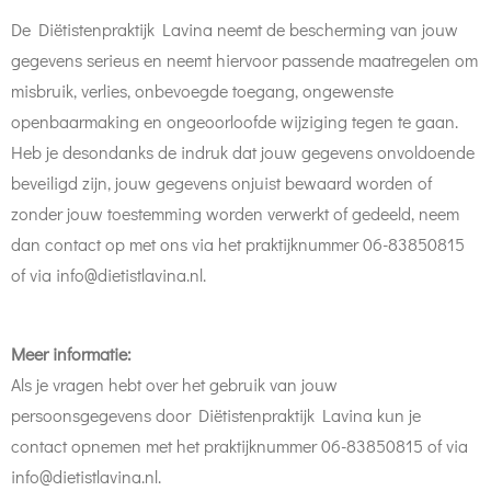
De Diëtistenpraktijk Lavina neemt de bescherming van jouw
gegevens serieus en neemt hiervoor passende maatregelen om
misbruik, verlies, onbevoegde toegang, ongewenste
openbaarmaking en ongeoorloofde wijziging tegen te gaan.
Heb je desondanks de indruk dat jouw gegevens onvoldoende
beveiligd zijn, jouw gegevens onjuist bewaard worden of
zonder jouw toestemming worden verwerkt of gedeeld, neem
dan contact op met ons via het praktijknummer 06-83850815
of via info@dietistlavina.nl.
Meer informatie:
Als je vragen hebt over het gebruik van jouw
persoonsgegevens door Diëtistenpraktijk Lavina kun je
contact opnemen met het praktijknummer 06-83850815 of via
info@dietistlavina.nl.