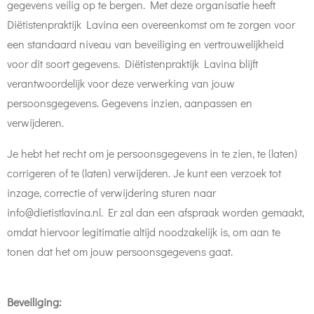
gegevens veilig op te bergen. Met deze organisatie heeft
Diëtistenpraktijk Lavina een overeenkomst om te zorgen voor
een standaard niveau van beveiliging en vertrouwelijkheid
voor dit soort gegevens. Diëtistenpraktijk Lavina blijft
verantwoordelijk voor deze verwerking van jouw
persoonsgegevens. Gegevens inzien, aanpassen en
verwijderen.
Je hebt het recht om je persoonsgegevens in te zien, te (laten)
corrigeren of te (laten) verwijderen. Je kunt een verzoek tot
inzage, correctie of verwijdering sturen naar
info@dietistlavina.nl. Er zal dan een afspraak worden gemaakt,
omdat hiervoor legitimatie altijd noodzakelijk is, om aan te
tonen dat het om jouw persoonsgegevens gaat.
Beveiliging: