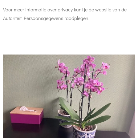
Voor meer informatie over privacy kunt je de website van de
Autoriteit Persoonsgegevens raadplegen.