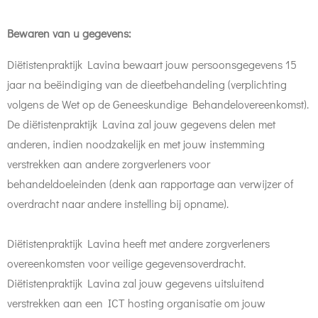
Bewaren van u gegevens:
Diëtistenpraktijk Lavina bewaart jouw persoonsgegevens 15
jaar na beëindiging van de dieetbehandeling (verplichting
volgens de Wet op de Geneeskundige Behandelovereenkomst).
De diëtistenpraktijk Lavina zal jouw gegevens delen met
anderen, indien noodzakelijk en met jouw instemming
verstrekken aan andere zorgverleners voor
behandeldoeleinden (denk aan rapportage aan verwijzer of
overdracht naar andere instelling bij opname).
Diëtistenpraktijk Lavina heeft met andere zorgverleners
overeenkomsten voor veilige gegevensoverdracht.
Diëtistenpraktijk Lavina zal jouw gegevens uitsluitend
verstrekken aan een ICT hosting organisatie om jouw