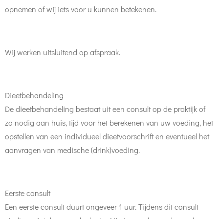
opnemen of wij iets voor u kunnen betekenen.
Wij werken uitsluitend op afspraak.
Dieetbehandeling
De dieetbehandeling bestaat uit een consult op de praktijk of
zo nodig aan huis, tijd voor het berekenen van uw voeding, het
opstellen van een individueel dieetvoorschrift en eventueel het
aanvragen van medische (drink)voeding.
Eerste consult
Een eerste consult duurt ongeveer 1 uur. Tijdens dit consult