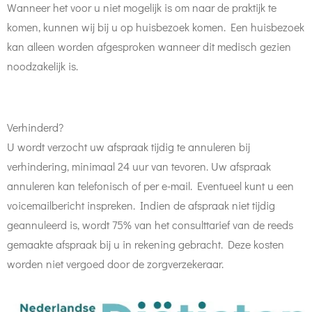
Wanneer het voor u niet mogelijk is om naar de praktijk te
komen, kunnen wij bij u op huisbezoek komen. Een huisbezoek
kan alleen worden afgesproken wanneer dit medisch gezien
noodzakelijk is.
​Verhinderd?
U wordt verzocht uw afspraak tijdig te annuleren bij
verhindering, minimaal 24 uur van tevoren. Uw afspraak
annuleren kan telefonisch of per e-mail. Eventueel kunt u een
voicemailbericht inspreken. Indien de afspraak niet tijdig
geannuleerd is, wordt 75% van het consulttarief van de reeds
gemaakte afspraak bij u in rekening gebracht. Deze kosten
worden niet vergoed door de zorgverzekeraar.